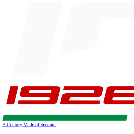
A Century Made of Seconds