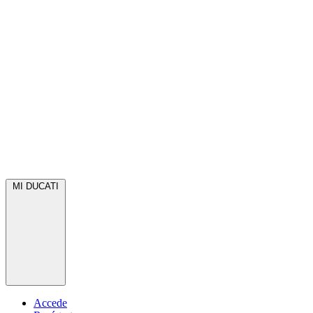
MI DUCATI
Accede