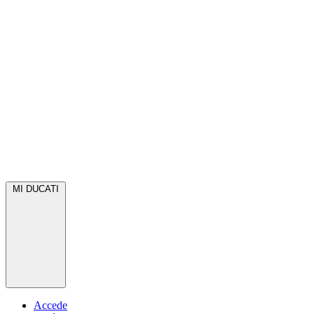
MI DUCATI
Accede