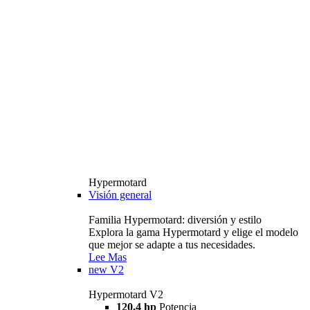
Hypermotard
Visión general
Familia Hypermotard: diversión y estilo
Explora la gama Hypermotard y elige el modelo
que mejor se adapte a tus necesidades.
Lee Mas
new
V2
Hypermotard V2
120,4 hp
Potencia