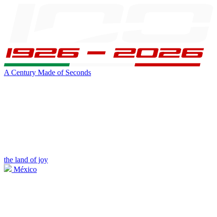
A Century Made of Seconds
the land of joy
México