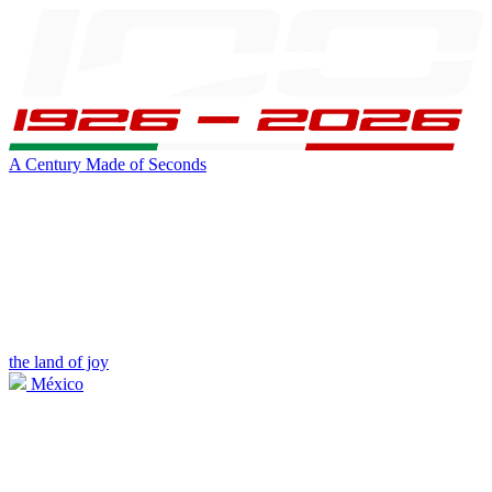
A Century Made of Seconds
the land of joy
México