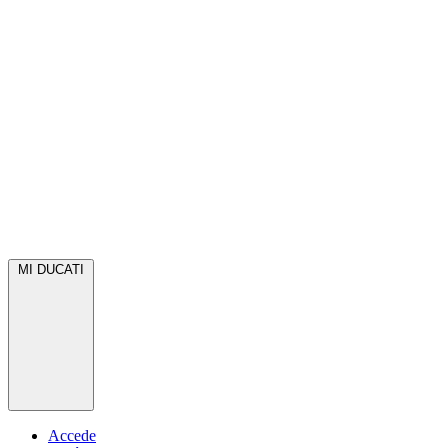
MI DUCATI
Accede