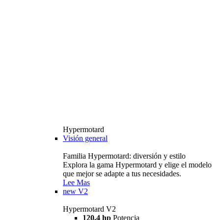
Hypermotard
Visión general
Familia Hypermotard: diversión y estilo
Explora la gama Hypermotard y elige el modelo
que mejor se adapte a tus necesidades.
Lee Mas
new
V2
Hypermotard V2
120,4 hp
Potencia