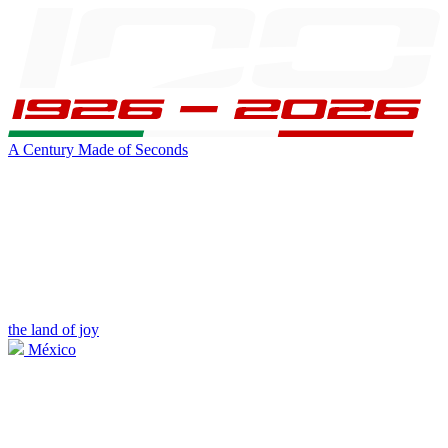
A Century Made of Seconds
the land of joy
México