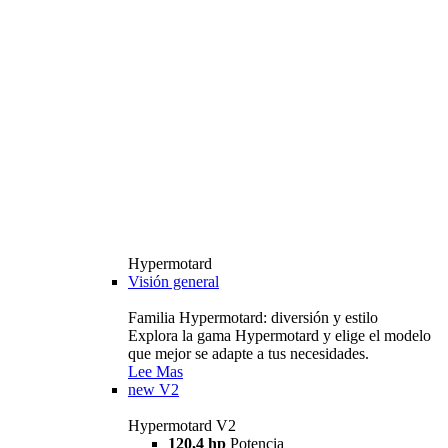
Hypermotard
Visión general
Familia Hypermotard: diversión y estilo
Explora la gama Hypermotard y elige el modelo
que mejor se adapte a tus necesidades.
Lee Mas
new
V2
Hypermotard V2
120,4 hp
Potencia