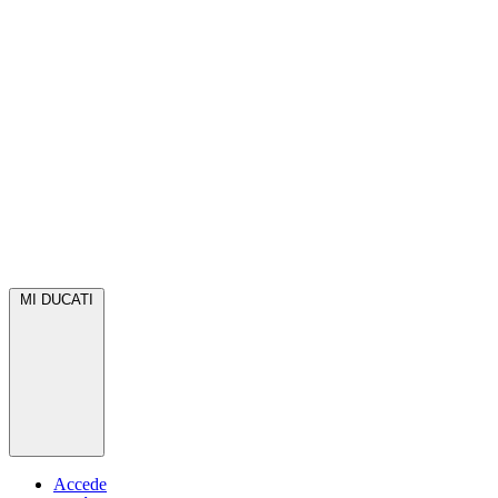
MI DUCATI
Accede