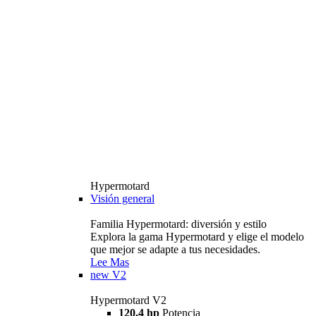
Hypermotard
Visión general
Familia Hypermotard: diversión y estilo
Explora la gama Hypermotard y elige el modelo
que mejor se adapte a tus necesidades.
Lee Mas
new
V2
Hypermotard V2
120,4 hp
Potencia