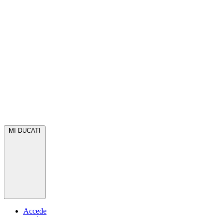
MI DUCATI
Accede