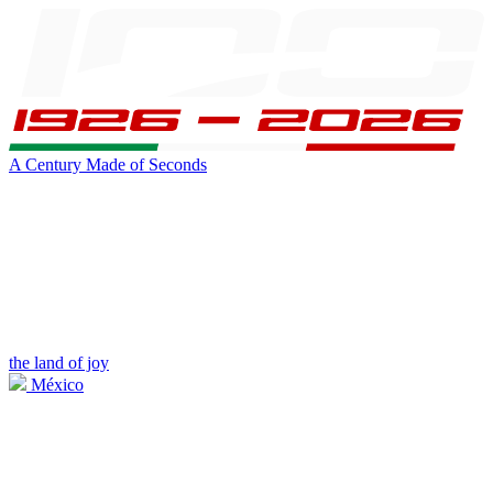
A Century Made of Seconds
the land of joy
México