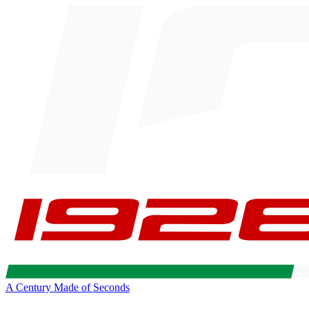
A Century Made of Seconds