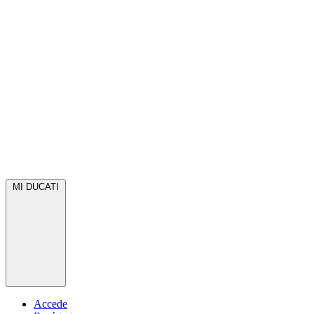
MI DUCATI
Accede