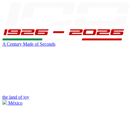
A Century Made of Seconds
the land of joy
México