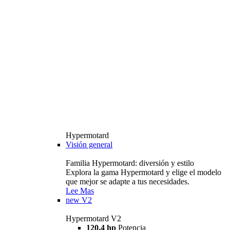
Hypermotard
Visión general
Familia Hypermotard: diversión y estilo
Explora la gama Hypermotard y elige el modelo
que mejor se adapte a tus necesidades.
Lee Mas
new
V2
Hypermotard V2
120,4 hp
Potencia