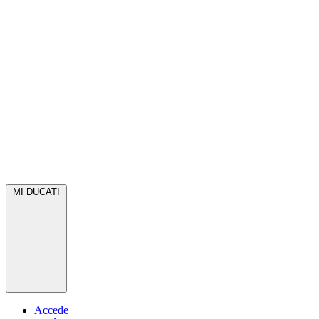
MI DUCATI
Accede