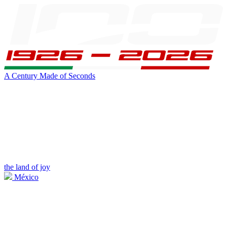
A Century Made of Seconds
the land of joy
México