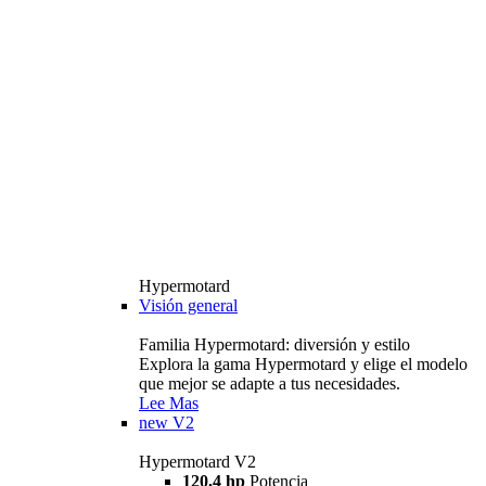
Hypermotard
Visión general
Familia Hypermotard: diversión y estilo
Explora la gama Hypermotard y elige el modelo
que mejor se adapte a tus necesidades.
Lee Mas
new
V2
Hypermotard V2
120,4 hp
Potencia