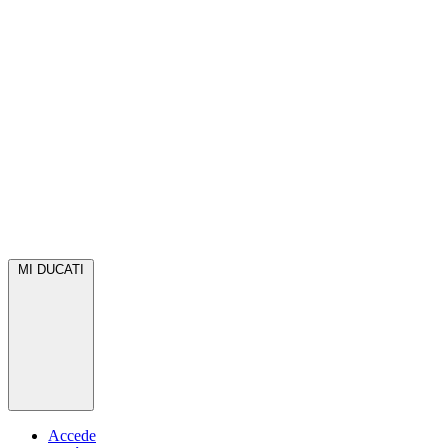
MI DUCATI
Accede