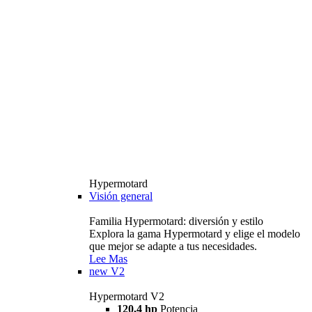
Hypermotard
Visión general
Familia Hypermotard: diversión y estilo
Explora la gama Hypermotard y elige el modelo
que mejor se adapte a tus necesidades.
Lee Mas
new
V2
Hypermotard V2
120,4 hp
Potencia