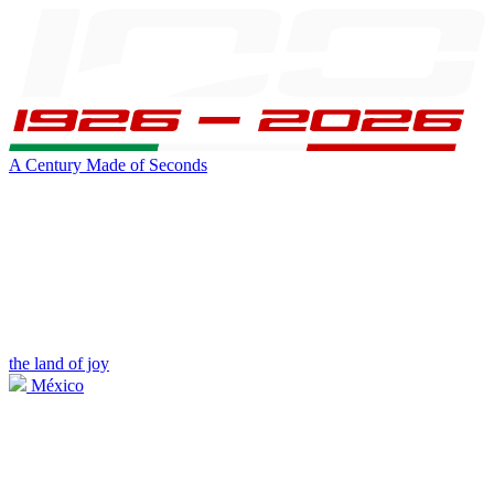
A Century Made of Seconds
the land of joy
México