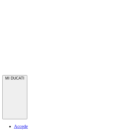
MI DUCATI
Accede