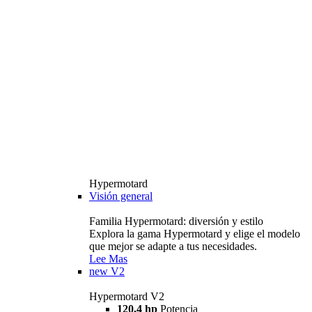
Hypermotard
Visión general
Familia Hypermotard: diversión y estilo
Explora la gama Hypermotard y elige el modelo
que mejor se adapte a tus necesidades.
Lee Mas
new
V2
Hypermotard V2
120,4 hp
Potencia