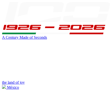
A Century Made of Seconds
the land of joy
México