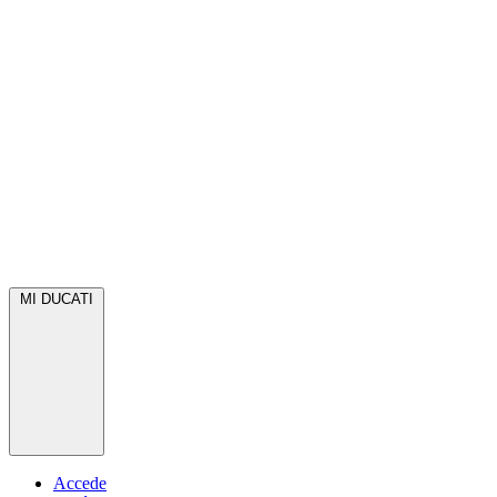
MI DUCATI
Accede