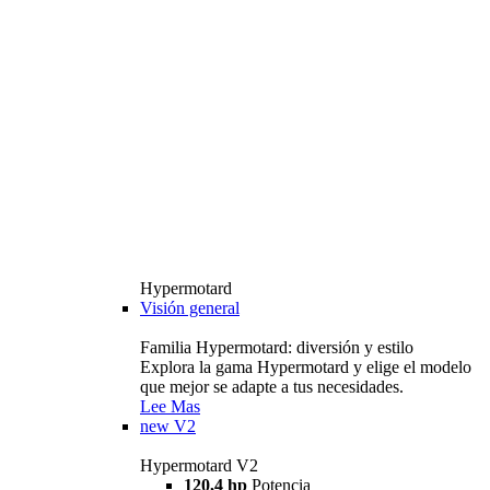
Hypermotard
Visión general
Familia Hypermotard: diversión y estilo
Explora la gama Hypermotard y elige el modelo
que mejor se adapte a tus necesidades.
Lee Mas
new
V2
Hypermotard V2
120,4 hp
Potencia