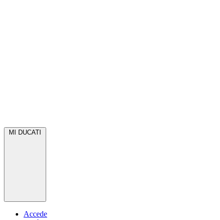
MI DUCATI
Accede