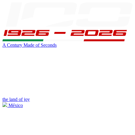
A Century Made of Seconds
the land of joy
México