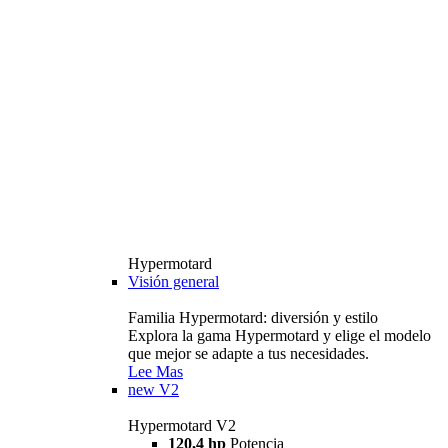
Hypermotard
Visión general
Familia Hypermotard: diversión y estilo
Explora la gama Hypermotard y elige el modelo
que mejor se adapte a tus necesidades.
Lee Mas
new
V2
Hypermotard V2
120,4 hp
Potencia