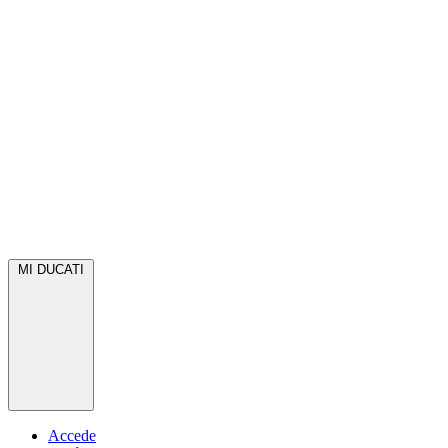
MI DUCATI
Accede