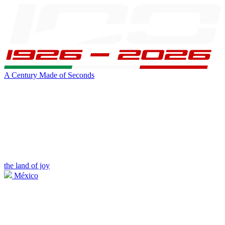
A Century Made of Seconds
the land of joy
México