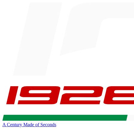
A Century Made of Seconds