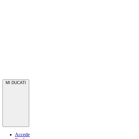
MI DUCATI
Accede