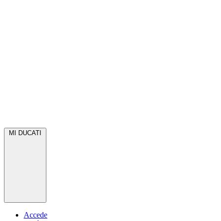
MI DUCATI
Accede