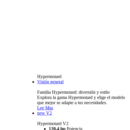
Hypermotard
Visión general
Familia Hypermotard: diversión y estilo
Explora la gama Hypermotard y elige el modelo
que mejor se adapte a tus necesidades.
Lee Mas
new
V2
Hypermotard V2
120,4 hp
Potencia