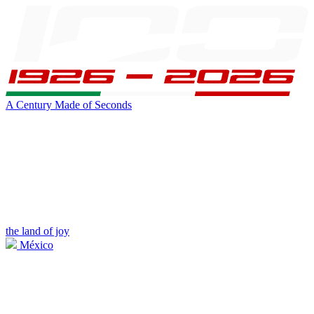
A Century Made of Seconds
the land of joy
México