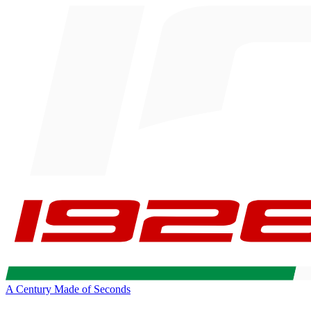
A Century Made of Seconds