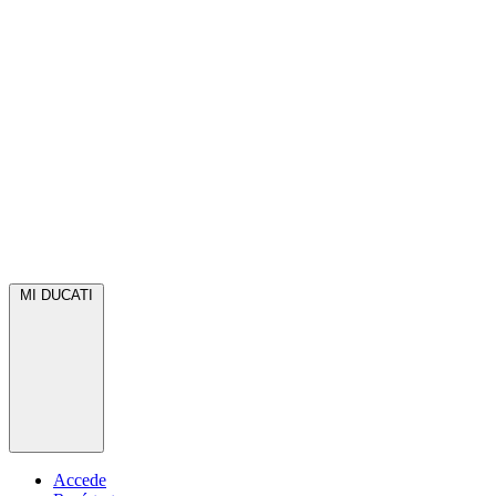
MI DUCATI
Accede