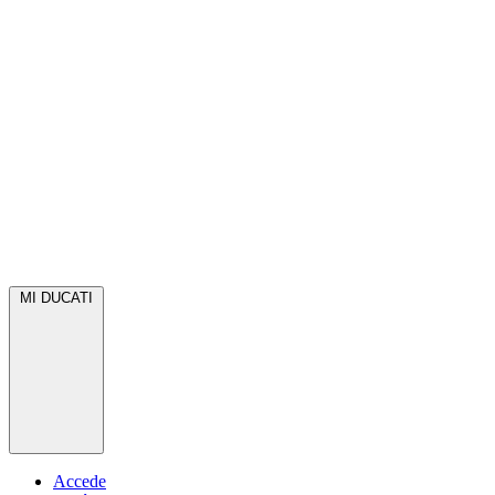
MI DUCATI
Accede