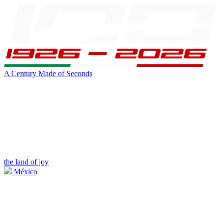
A Century Made of Seconds
the land of joy
México