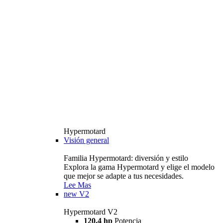
Hypermotard
Visión general
Familia Hypermotard: diversión y estilo
Explora la gama Hypermotard y elige el modelo
que mejor se adapte a tus necesidades.
Lee Mas
new
V2
Hypermotard V2
120,4 hp
Potencia