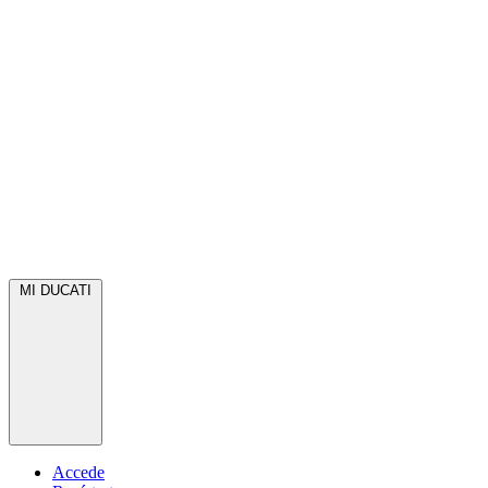
MI DUCATI
Accede