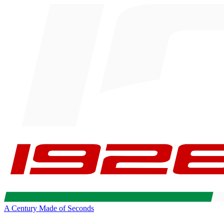
A Century Made of Seconds