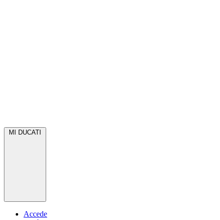
MI DUCATI
Accede