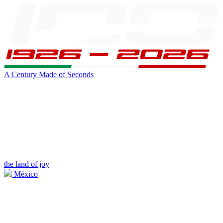
A Century Made of Seconds
the land of joy
México