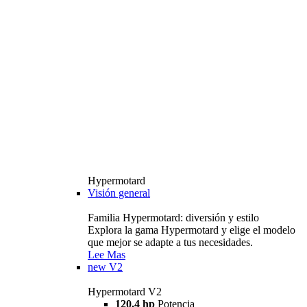
Hypermotard
Visión general
Familia Hypermotard: diversión y estilo
Explora la gama Hypermotard y elige el modelo
que mejor se adapte a tus necesidades.
Lee Mas
new
V2
Hypermotard V2
120,4 hp
Potencia