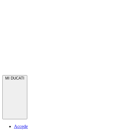
MI DUCATI
Accede