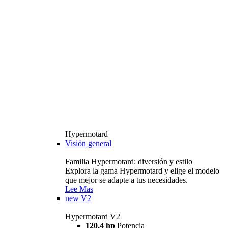
Hypermotard
Visión general
Familia Hypermotard: diversión y estilo
Explora la gama Hypermotard y elige el modelo
que mejor se adapte a tus necesidades.
Lee Mas
new
V2
Hypermotard V2
120,4 hp
Potencia