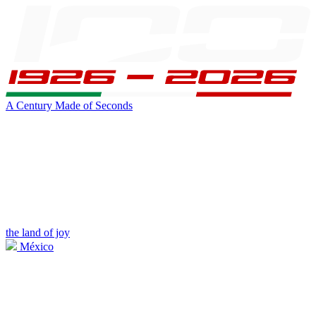
A Century Made of Seconds
the land of joy
México