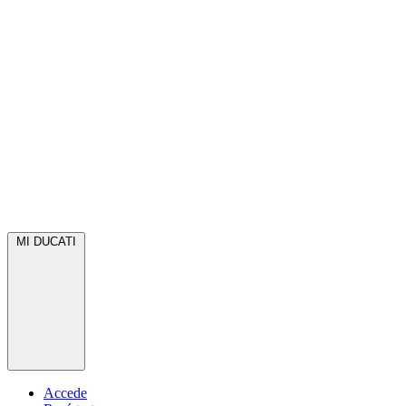
MI DUCATI
Accede