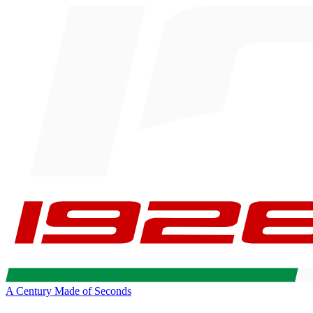
A Century Made of Seconds