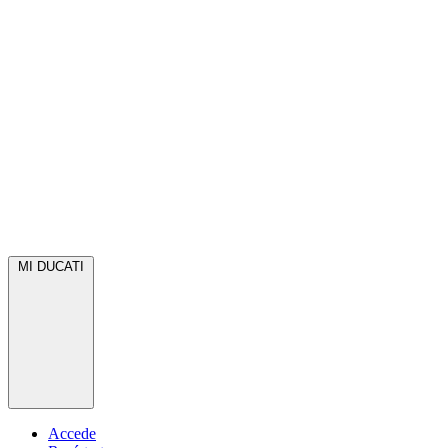
MI DUCATI
Accede