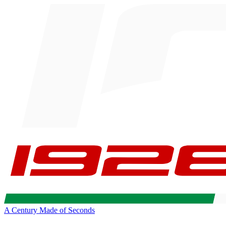
A Century Made of Seconds