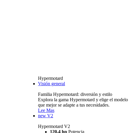
Hypermotard
Visión general
Familia Hypermotard: diversión y estilo
Explora la gama Hypermotard y elige el modelo
que mejor se adapte a tus necesidades.
Lee Mas
new
V2
Hypermotard V2
120,4 hp
Potencia