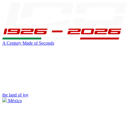
A Century Made of Seconds
the land of joy
México