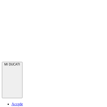
MI DUCATI
Accede