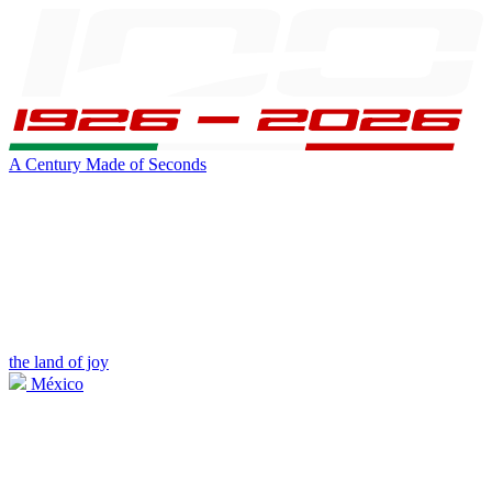
A Century Made of Seconds
the land of joy
México