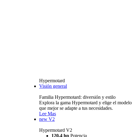
Hypermotard
Visión general
Familia Hypermotard: diversión y estilo
Explora la gama Hypermotard y elige el modelo
que mejor se adapte a tus necesidades.
Lee Mas
new
V2
Hypermotard V2
120,4 hp
Potencia