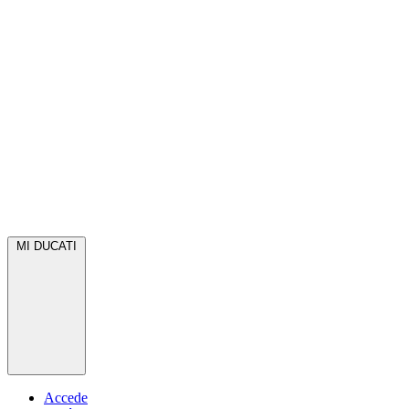
MI DUCATI
Accede