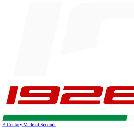
A Century Made of Seconds