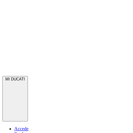
MI DUCATI
Accede