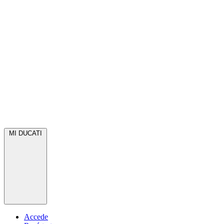
MI DUCATI
Accede