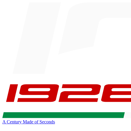
A Century Made of Seconds