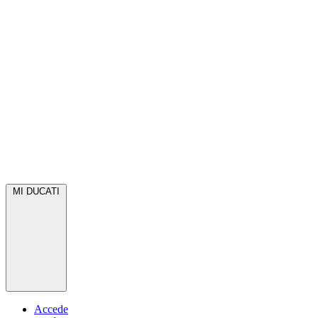
MI DUCATI
Accede