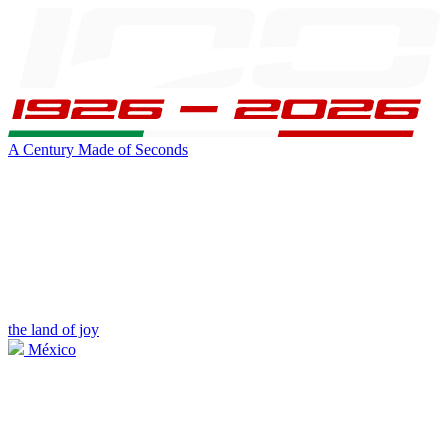
A Century Made of Seconds
the land of joy
México