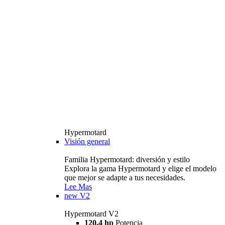
Hypermotard
Visión general
Familia Hypermotard: diversión y estilo
Explora la gama Hypermotard y elige el modelo
que mejor se adapte a tus necesidades.
Lee Mas
new
V2
Hypermotard V2
120,4 hp
Potencia