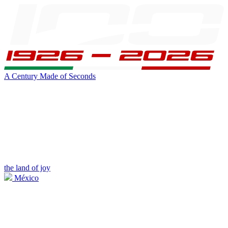
A Century Made of Seconds
the land of joy
México