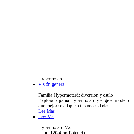
Hypermotard
Visión general
Familia Hypermotard: diversión y estilo
Explora la gama Hypermotard y elige el modelo
que mejor se adapte a tus necesidades.
Lee Mas
new
V2
Hypermotard V2
120,4 hp
Potencia