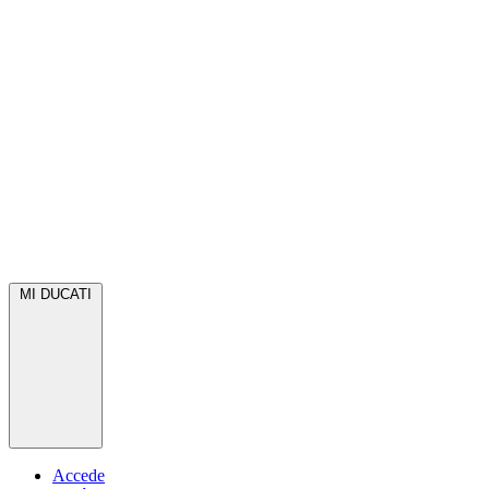
MI DUCATI
Accede