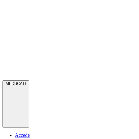
MI DUCATI
Accede