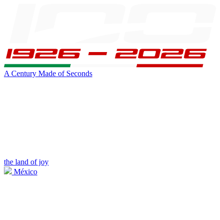
A Century Made of Seconds
the land of joy
México