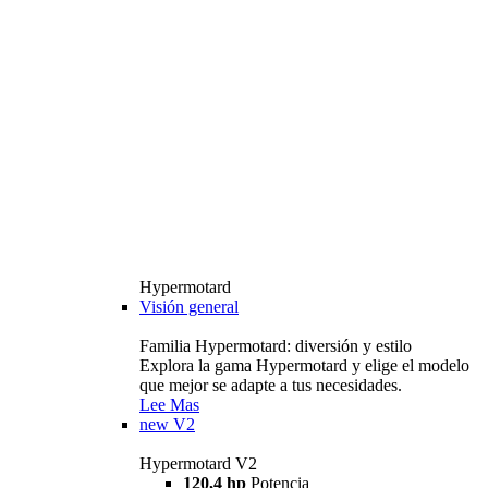
Hypermotard
Visión general
Familia Hypermotard: diversión y estilo
Explora la gama Hypermotard y elige el modelo
que mejor se adapte a tus necesidades.
Lee Mas
new
V2
Hypermotard V2
120,4 hp
Potencia