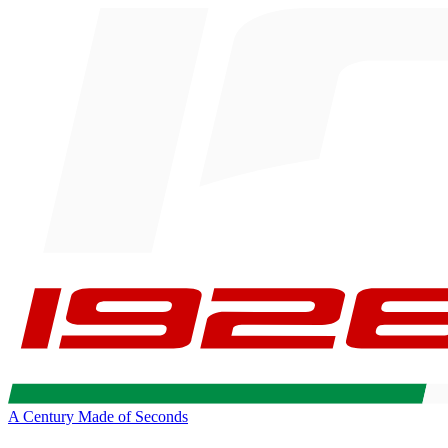
A Century Made of Seconds