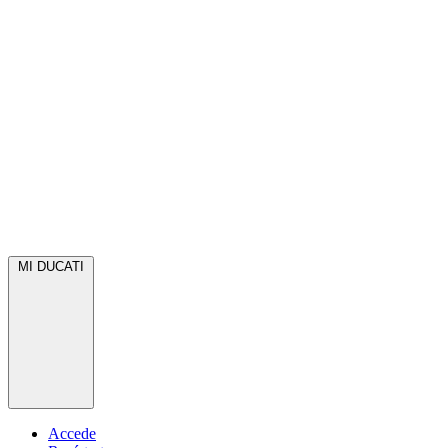
MI DUCATI
Accede