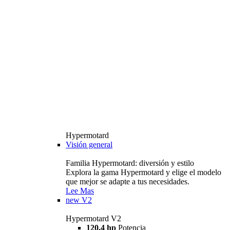
Hypermotard
Visión general
Familia Hypermotard: diversión y estilo
Explora la gama Hypermotard y elige el modelo
que mejor se adapte a tus necesidades.
Lee Mas
new
V2
Hypermotard V2
120,4 hp
Potencia