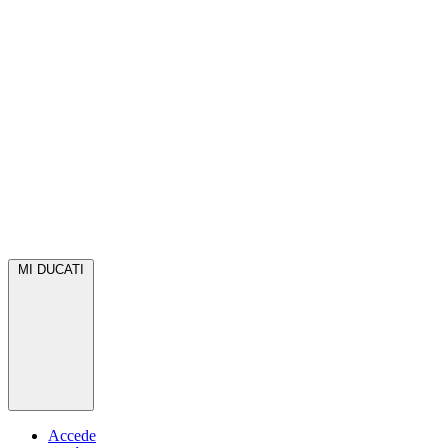
MI DUCATI
Accede