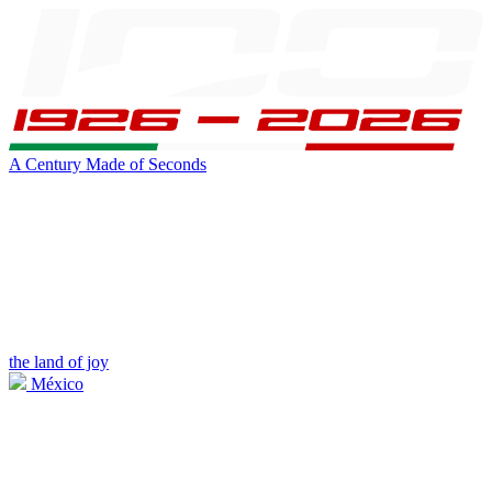
A Century Made of Seconds
the land of joy
México