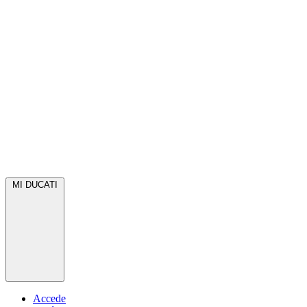
MI DUCATI
Accede