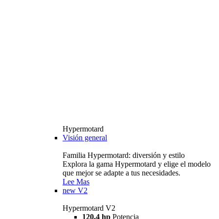
Hypermotard
Visión general
Familia Hypermotard: diversión y estilo
Explora la gama Hypermotard y elige el modelo
que mejor se adapte a tus necesidades.
Lee Mas
new
V2
Hypermotard V2
120,4 hp
Potencia