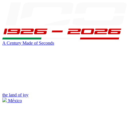
A Century Made of Seconds
the land of joy
México