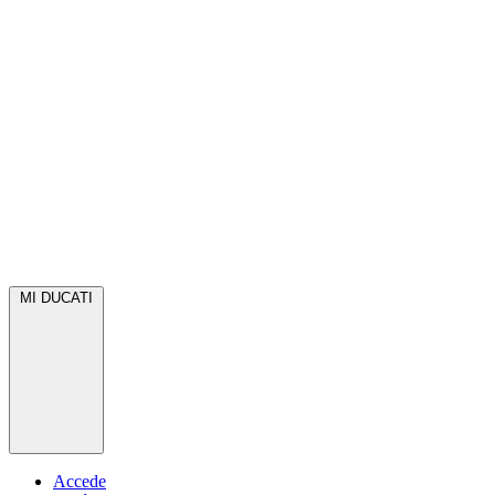
MI DUCATI
Accede