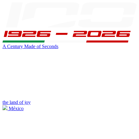
A Century Made of Seconds
the land of joy
México