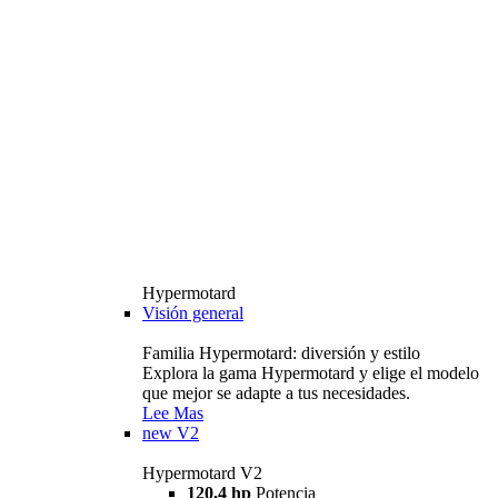
Hypermotard
Visión general
Familia Hypermotard: diversión y estilo
Explora la gama Hypermotard y elige el modelo
que mejor se adapte a tus necesidades.
Lee Mas
new
V2
Hypermotard V2
120,4 hp
Potencia