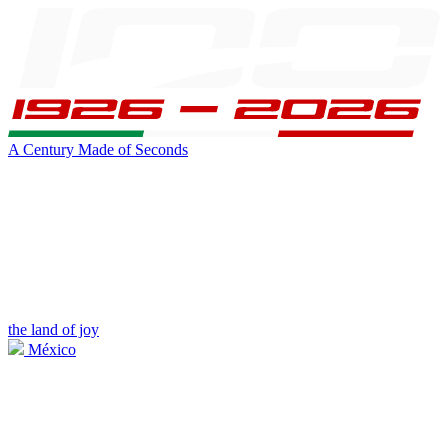
A Century Made of Seconds
the land of joy
México