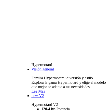
Hypermotard
Visión general
Familia Hypermotard: diversión y estilo
Explora la gama Hypermotard y elige el modelo
que mejor se adapte a tus necesidades.
Lee Mas
new
V2
Hypermotard V2
120,4 hp
Potencia