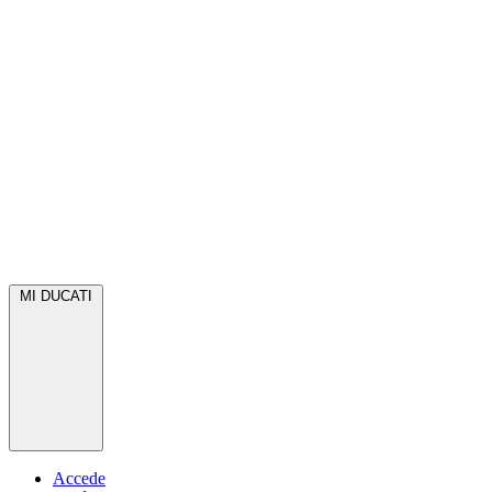
MI DUCATI
Accede