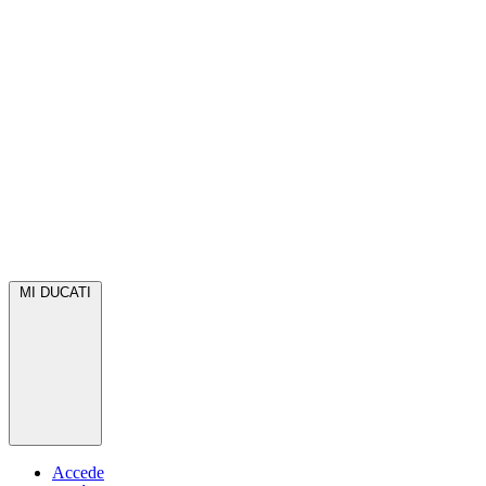
MI DUCATI
Accede