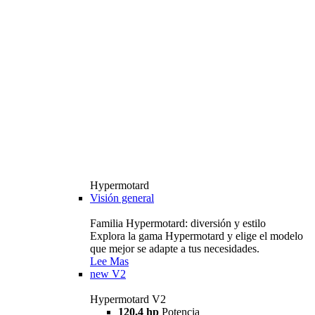
Hypermotard
Visión general
Familia Hypermotard: diversión y estilo
Explora la gama Hypermotard y elige el modelo
que mejor se adapte a tus necesidades.
Lee Mas
new
V2
Hypermotard V2
120,4 hp
Potencia