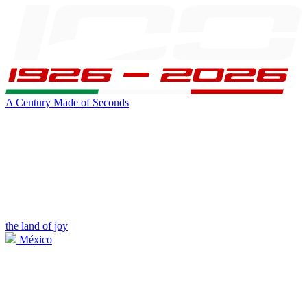
A Century Made of Seconds
the land of joy
México