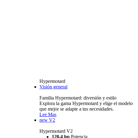
Hypermotard
Visión general
Familia Hypermotard: diversión y estilo
Explora la gama Hypermotard y elige el modelo
que mejor se adapte a tus necesidades.
Lee Mas
new
V2
Hypermotard V2
120,4 hp
Potencia