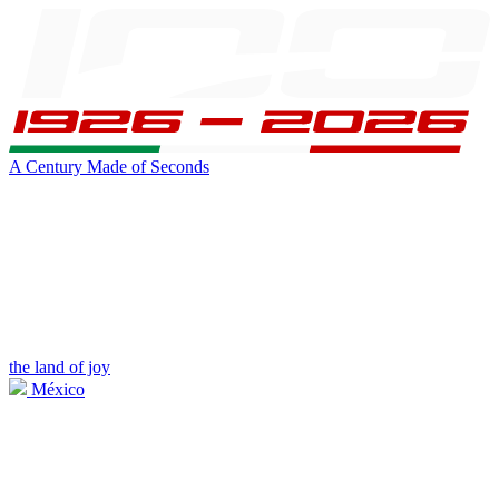
A Century Made of Seconds
the land of joy
México