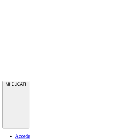
MI DUCATI
Accede