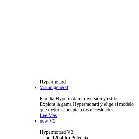
Hypermotard
Visión general
Familia Hypermotard: diversión y estilo
Explora la gama Hypermotard y elige el modelo
que mejor se adapte a tus necesidades.
Lee Mas
new
V2
Hypermotard V2
120,4 hp
Potencia