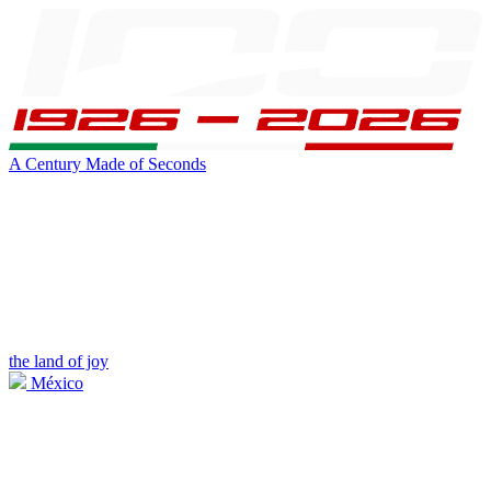
A Century Made of Seconds
the land of joy
México