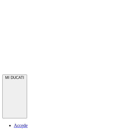
MI DUCATI
Accede