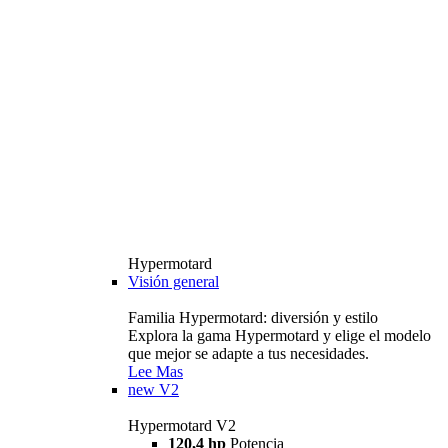
Hypermotard
Visión general
Familia Hypermotard: diversión y estilo
Explora la gama Hypermotard y elige el modelo
que mejor se adapte a tus necesidades.
Lee Mas
new
V2
Hypermotard V2
120,4 hp
Potencia