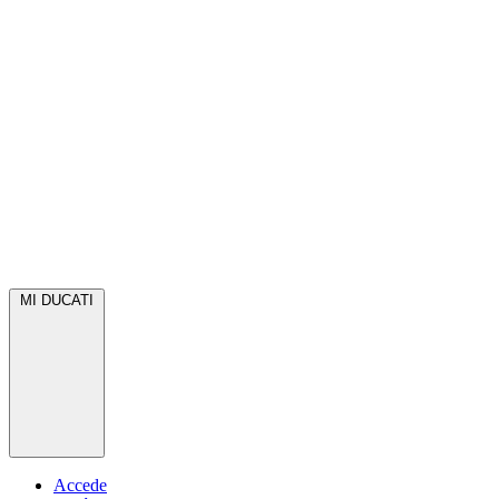
MI DUCATI
Accede