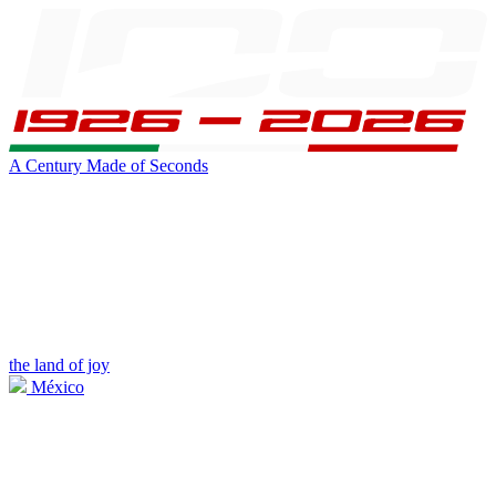
A Century Made of Seconds
the land of joy
México