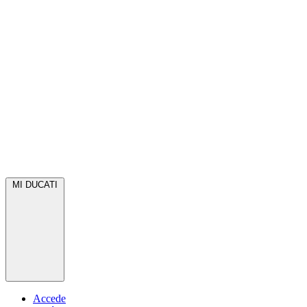
MI DUCATI
Accede