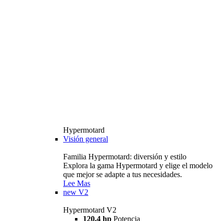
Hypermotard
Visión general
Familia Hypermotard: diversión y estilo
Explora la gama Hypermotard y elige el modelo
que mejor se adapte a tus necesidades.
Lee Mas
new
V2
Hypermotard V2
120,4 hp
Potencia