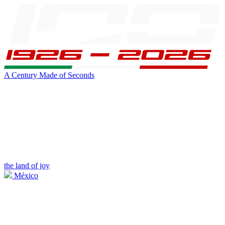
A Century Made of Seconds
the land of joy
México