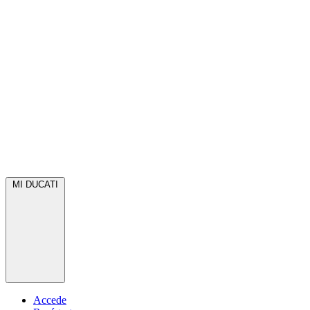
MI DUCATI
Accede