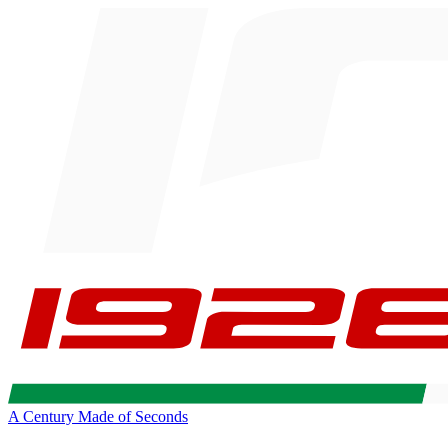
A Century Made of Seconds