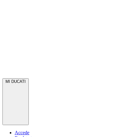
MI DUCATI
Accede