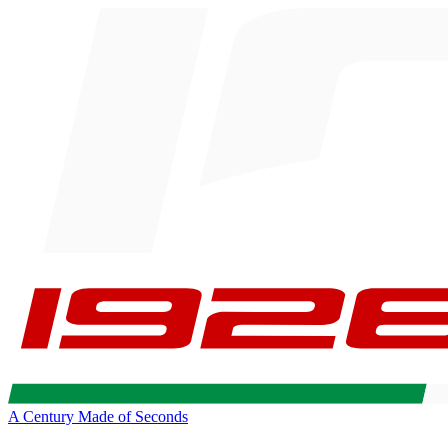
A Century Made of Seconds