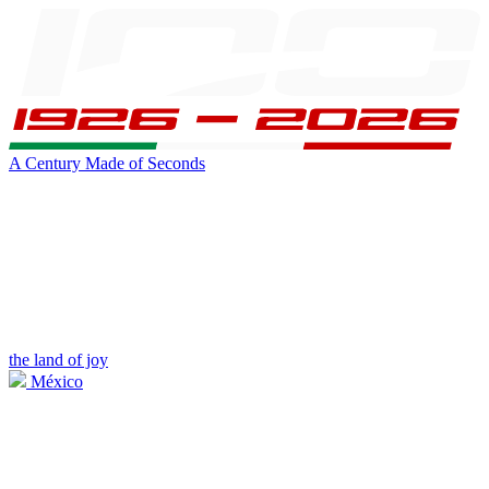
A Century Made of Seconds
the land of joy
México