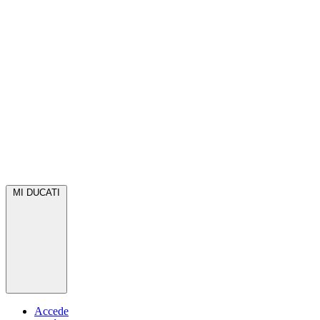
MI DUCATI
Accede