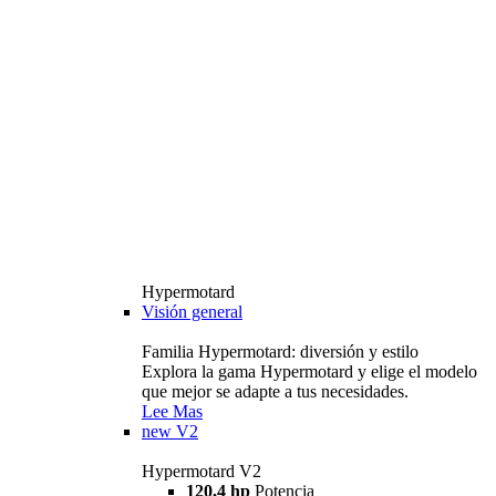
Hypermotard
Visión general
Familia Hypermotard: diversión y estilo
Explora la gama Hypermotard y elige el modelo
que mejor se adapte a tus necesidades.
Lee Mas
new
V2
Hypermotard V2
120,4 hp
Potencia