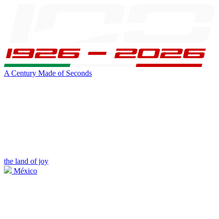
A Century Made of Seconds
the land of joy
México