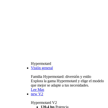
Hypermotard
Visión general
Familia Hypermotard: diversión y estilo
Explora la gama Hypermotard y elige el modelo
que mejor se adapte a tus necesidades.
Lee Mas
new
V2
Hypermotard V2
120,4 hp
Potencia