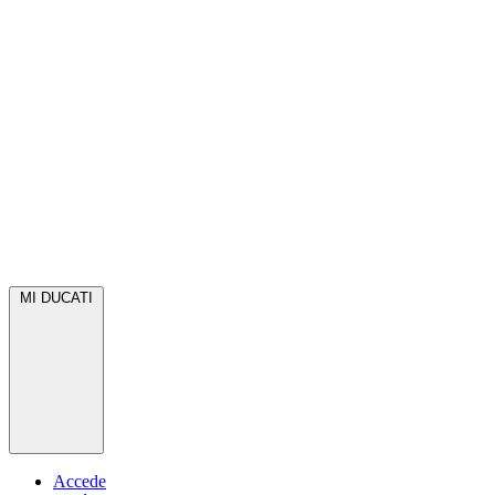
MI DUCATI
Accede