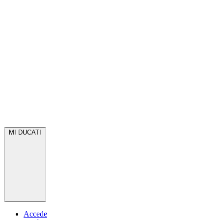
MI DUCATI
Accede