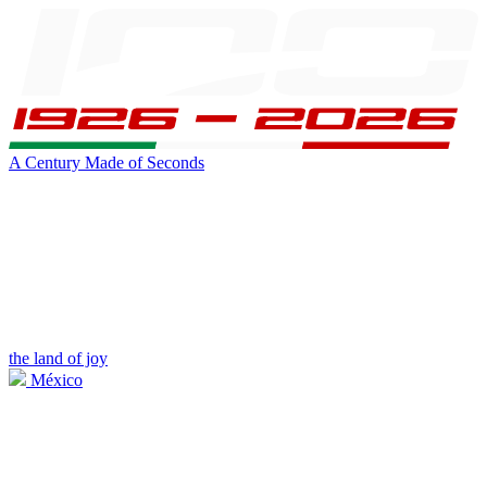
A Century Made of Seconds
the land of joy
México