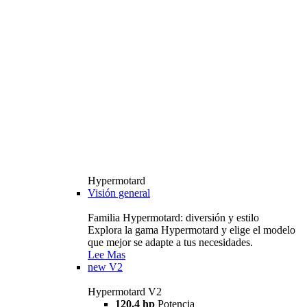
Hypermotard
Visión general
Familia Hypermotard: diversión y estilo
Explora la gama Hypermotard y elige el modelo
que mejor se adapte a tus necesidades.
Lee Mas
new
V2
Hypermotard V2
120,4 hp
Potencia