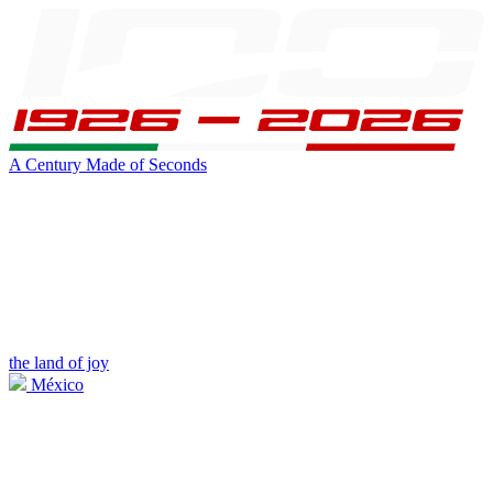
A Century Made of Seconds
the land of joy
México