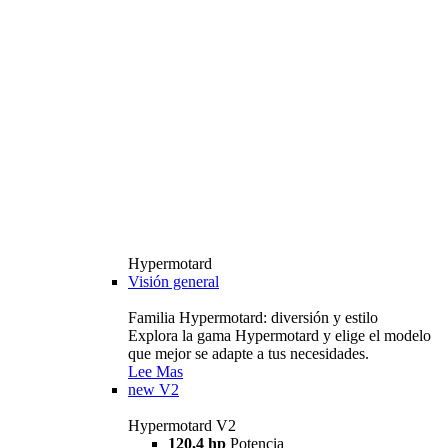
Hypermotard
Visión general
Familia Hypermotard: diversión y estilo
Explora la gama Hypermotard y elige el modelo
que mejor se adapte a tus necesidades.
Lee Mas
new
V2
Hypermotard V2
120,4 hp
Potencia