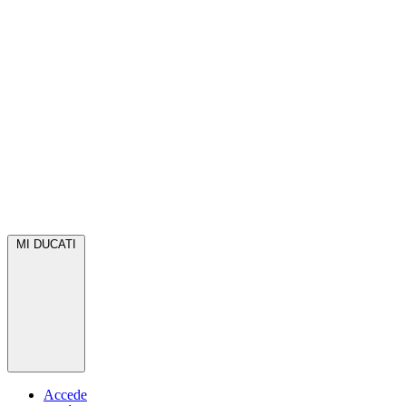
MI DUCATI
Accede