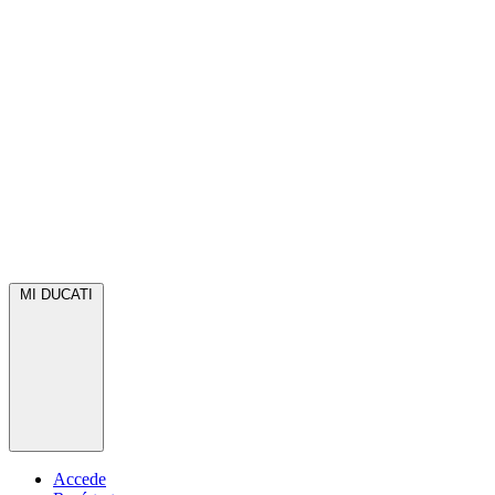
MI DUCATI
Accede