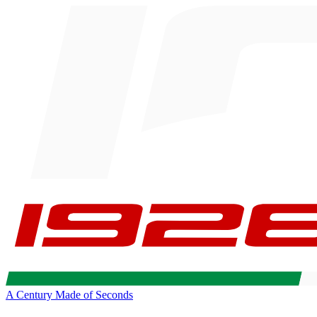
A Century Made of Seconds