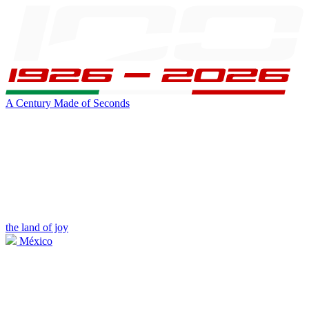
A Century Made of Seconds
the land of joy
México