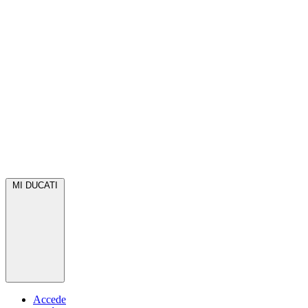
MI DUCATI
Accede