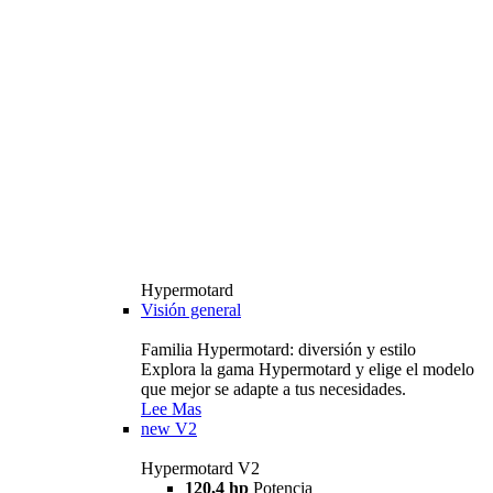
Hypermotard
Visión general
Familia Hypermotard: diversión y estilo
Explora la gama Hypermotard y elige el modelo
que mejor se adapte a tus necesidades.
Lee Mas
new
V2
Hypermotard V2
120,4 hp
Potencia