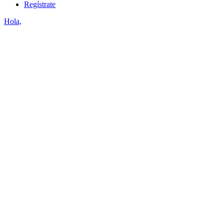
Regístrate
Hola,