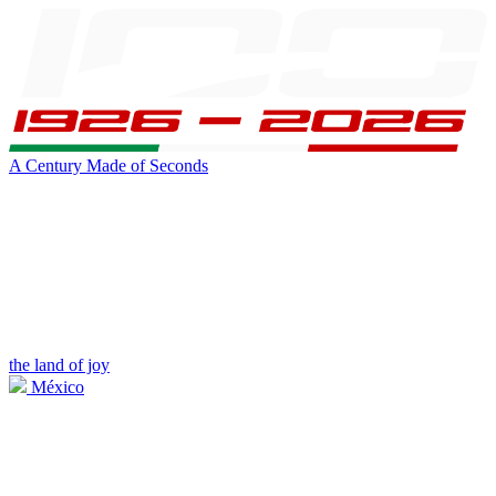
A Century Made of Seconds
the land of joy
México