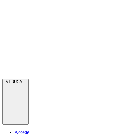
MI DUCATI
Accede