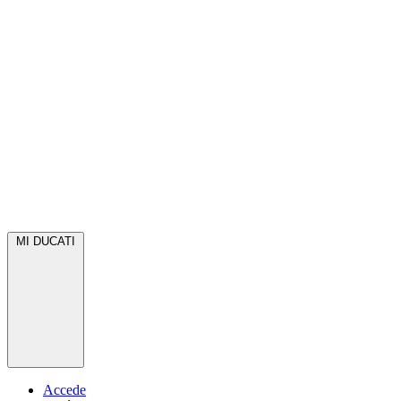
MI DUCATI
Accede