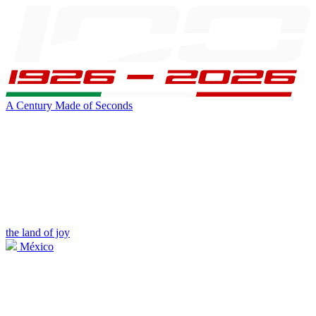
A Century Made of Seconds
the land of joy
México