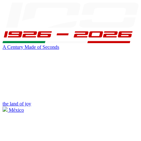
A Century Made of Seconds
the land of joy
México