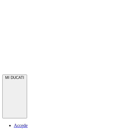
MI DUCATI
Accede